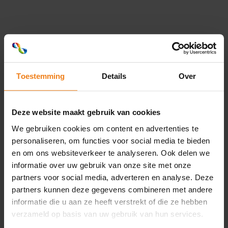
Toestemming
Details
Over
Deze website maakt gebruik van cookies
We gebruiken cookies om content en advertenties te
personaliseren, om functies voor social media te bieden
Loading...
en om ons websiteverkeer te analyseren. Ook delen we
informatie over uw gebruik van onze site met onze
partners voor social media, adverteren en analyse. Deze
partners kunnen deze gegevens combineren met andere
informatie die u aan ze heeft verstrekt of die ze hebben
verzameld op basis van uw gebruik van hun services.