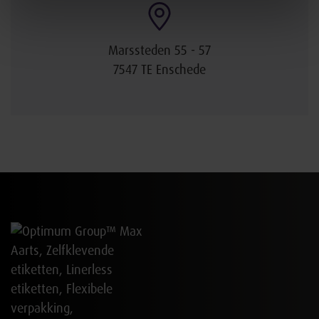
Marssteden 55 - 57
7547 TE Enschede