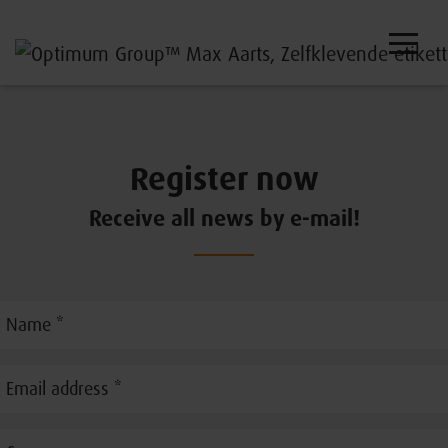
Register now
Receive all news by e-mail!